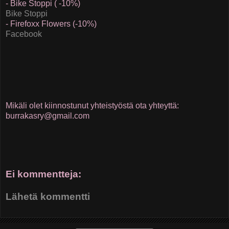
- Bike Stoppi ( -10%)
Bike Stoppi
- Firefoxx Flowers (-10%)
Facebook
Mikäli olet kiinnostunut yhteistyöstä ota yhteyttä:
burrakasry@gmail.com
Ei kommentteja:
Lähetä kommentti